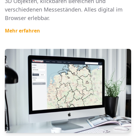
3D Objekten, klickbaren Bereichen und
verschiedenen Messeständen. Alles digital im
Browser erlebbar.
Mehr erfahren