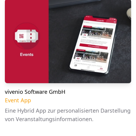
vivenio Software GmbH
Event App
Eine Hybrid App zur personalisierten Darstellung
von Veranstaltungsinformationen.