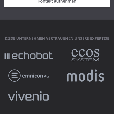
Kontakt aufnehmen
DIESE UNTERNEHMEN VERTRAUEN IN UNSERE EXPERTISE