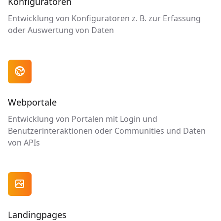
Konfiguratoren
Entwicklung von Konfiguratoren z. B. zur Erfassung
oder Auswertung von Daten

Webportale
Entwicklung von Portalen mit Login und
Benutzerinteraktionen oder Communities und Daten
von APIs

Landingpages