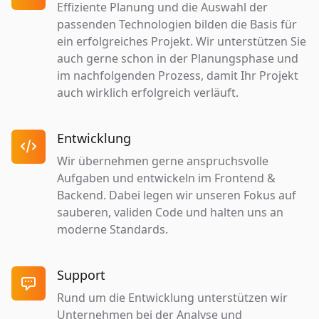
Effiziente Planung und die Auswahl der
passenden Technologien bilden die Basis für
ein erfolgreiches Projekt. Wir unterstützen Sie
auch gerne schon in der Planungsphase und
im nachfolgenden Prozess, damit Ihr Projekt
auch wirklich erfolgreich verläuft.
Entwicklung

Wir übernehmen gerne anspruchsvolle
Aufgaben und entwickeln im Frontend &
Backend. Dabei legen wir unseren Fokus auf
sauberen, validen Code und halten uns an
moderne Standards.
Support

Rund um die Entwicklung unterstützen wir
Unternehmen bei der Analyse und