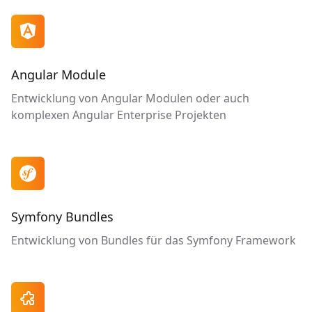

Angular Module
Entwicklung von Angular Modulen oder auch
komplexen Angular Enterprise Projekten

Symfony Bundles
Entwicklung von Bundles für das Symfony Framework
