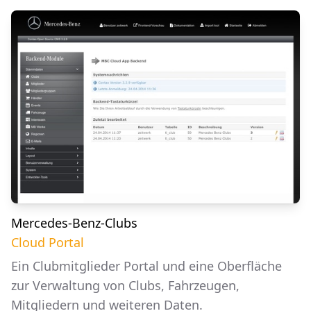
Mercedes-Benz-Clubs
Cloud Portal
Ein Clubmitglieder Portal und eine Oberfläche
zur Verwaltung von Clubs, Fahrzeugen,
Mitgliedern und weiteren Daten.