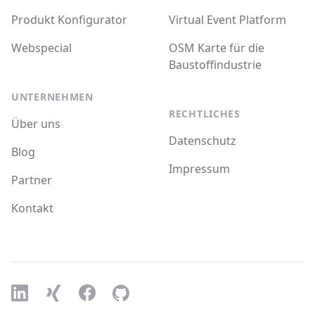
Produkt Konfigurator
Virtual Event Platform
Webspecial
OSM Karte für die
Baustoffindustrie
UNTERNEHMEN
RECHTLICHES
Über uns
Datenschutz
Blog
Impressum
Partner
Kontakt



