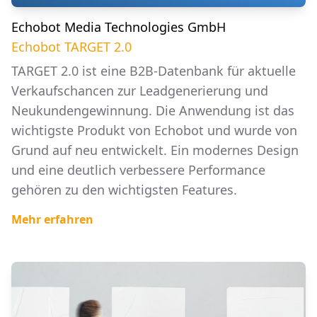
Echobot Media Technologies GmbH
Echobot TARGET 2.0
TARGET 2.0 ist eine B2B-Datenbank für aktuelle
Verkaufschancen zur Leadgenerierung und
Neukundengewinnung. Die Anwendung ist das
wichtigste Produkt von Echobot und wurde von
Grund auf neu entwickelt. Ein modernes Design
und eine deutlich verbessere Performance
gehören zu den wichtigsten Features.
Mehr erfahren