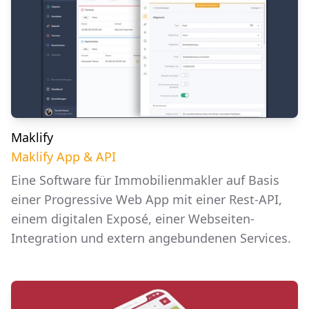
Maklify
Maklify App & API
Eine Software für Immobilienmakler auf Basis
einer Progressive Web App mit einer Rest-API,
einem digitalen Exposé, einer Webseiten-
Integration und extern angebundenen Services.