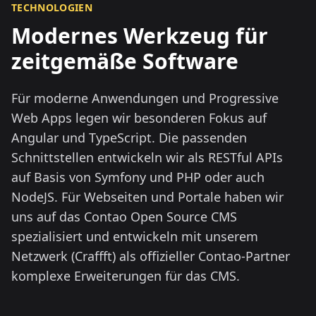
TECHNOLOGIEN
Modernes Werkzeug für
zeitgemäße Software
Für moderne Anwendungen und Progressive
Web Apps legen wir besonderen Fokus auf
Angular und TypeScript. Die passenden
Schnittstellen entwickeln wir als RESTful APIs
auf Basis von Symfony und PHP oder auch
NodeJS. Für Webseiten und Portale haben wir
uns auf das Contao Open Source CMS
spezialisiert und entwickeln mit unserem
Netzwerk (Craffft) als offizieller Contao-Partner
komplexe Erweiterungen für das CMS.