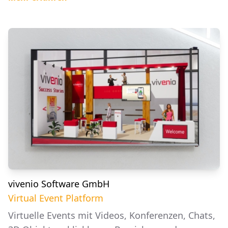
vivenio Software GmbH
Virtual Event Platform
Virtuelle Events mit Videos, Konferenzen, Chats,