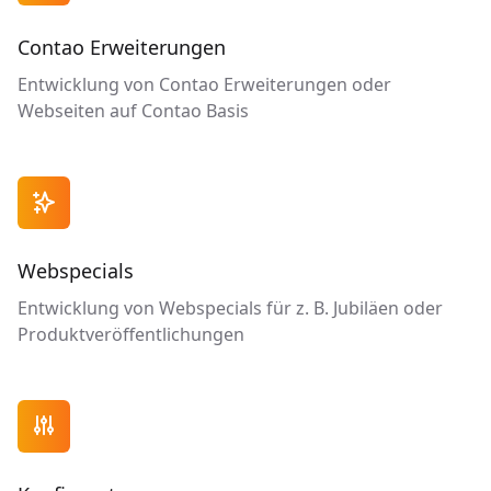
Contao Erweiterungen
Entwicklung von Contao Erweiterungen oder
Webseiten auf Contao Basis

Webspecials
Entwicklung von Webspecials für z. B. Jubiläen oder
Produktveröffentlichungen
