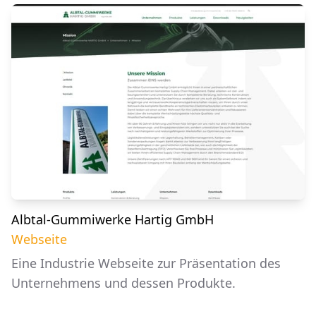
Albtal-Gummiwerke Hartig GmbH
Webseite
Eine Industrie Webseite zur Präsentation des
Unternehmens und dessen Produkte.