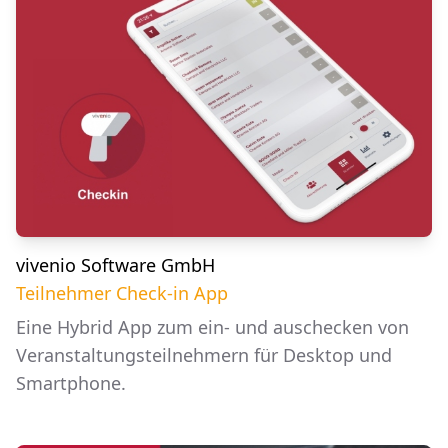
vivenio Software GmbH
Teilnehmer Check-in App
Eine Hybrid App zum ein- und auschecken von
Veranstaltungsteilnehmern für Desktop und
Smartphone.