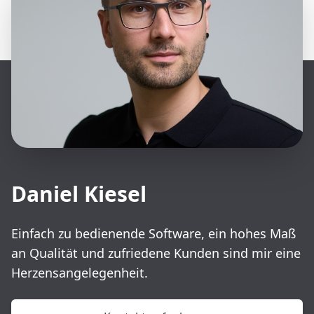
Daniel Kiesel
Einfach zu bedienende Software, ein hohes Maß
an Qualität und zufriedene Kunden sind mir eine
Herzensangelegenheit.