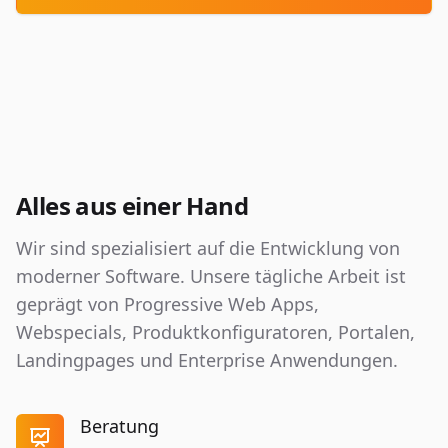
Kontakt
Kontakt
Alles aus einer Hand
Wir sind spezialisiert auf die Entwicklung von
moderner Software. Unsere tägliche Arbeit ist
geprägt von Progressive Web Apps,
Webspecials, Produktkonfiguratoren, Portalen,
Landingpages und Enterprise Anwendungen.
Beratung
