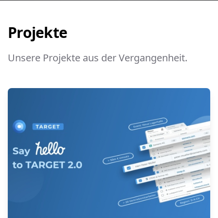
Projekte
Unsere Projekte aus der Vergangenheit.