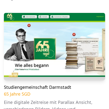
Studiengemeinschaft Darmstadt
65 Jahre SGD
Eine digitale Zeitreise mit Parallax Ansicht,
verschiedenen Bildern, Videos und