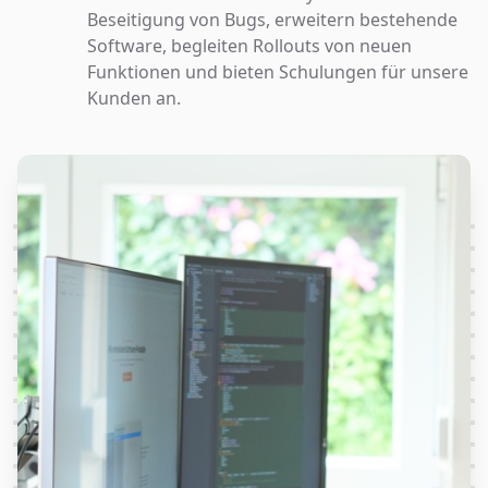
Beseitigung von Bugs, erweitern bestehende
Software, begleiten Rollouts von neuen
Funktionen und bieten Schulungen für unsere
Kunden an.