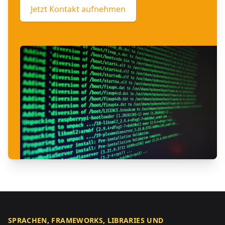
Jetzt Kontakt aufnehmen
SPRACHEN, FRAMEWORKS, LIBRARIES UND