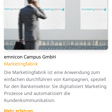
emnicon Campus GmbH
Marketingfabrik
Die Marketingfabrik ist eine Anwendung zum
einfachen durchführen von Kampagnen, speziell
für den Bankensektor. Sie digitalisiert Marketing
Prozesse und automatisiert die
Kundenkommunikation.
Mehr erfahren