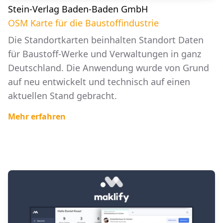
Stein-Verlag Baden-Baden GmbH
OSM Karte für die Baustoffindustrie
Die Standortkarten beinhalten Standort Daten
für Baustoff-Werke und Verwaltungen in ganz
Deutschland. Die Anwendung wurde von Grund
auf neu entwickelt und technisch auf einen
aktuellen Stand gebracht.
Mehr erfahren