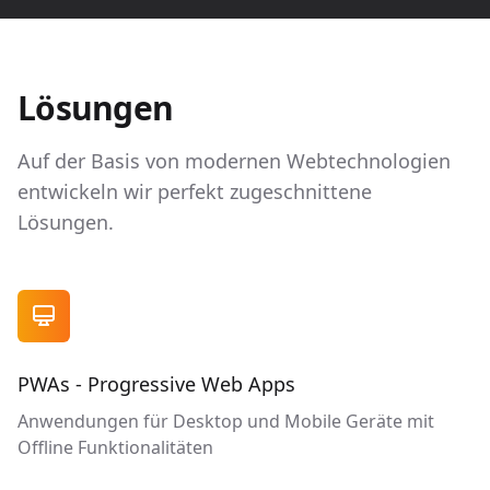
Lösungen
Auf der Basis von modernen Webtechnologien
entwickeln wir perfekt zugeschnittene
Lösungen.

PWAs - Progressive Web Apps
Anwendungen für Desktop und Mobile Geräte mit
Offline Funktionalitäten