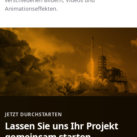
Animationseffekten.
JETZT DURCHSTARTEN
Lassen Sie uns Ihr Projekt
gemeinsam starten